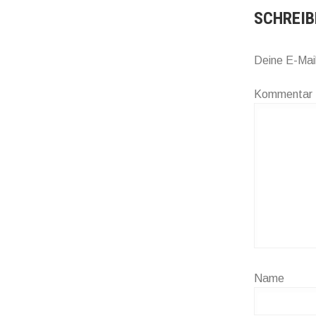
SCHREIB
Deine E-Mail
Kommentar
Name