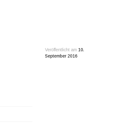
Veröffentlicht am
10.
September 2016