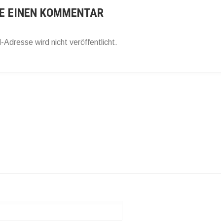
E EINEN KOMMENTAR
-Adresse wird nicht veröffentlicht.